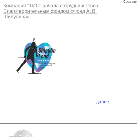
Срок изг
Компания "ТИО" начала сотрудничество с
Благотворительным фондом «Фонд А. В.
Шипулина»
далее...