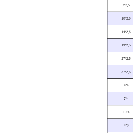
7*2,5
10*2,5
14*2,5
19*2,5
27*2,5
37*2,5
4*4
7*4
10*4
4*6