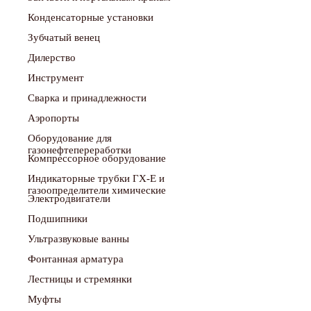
Конденсаторные установки
Зубчатый венец
Дилерство
Инструмент
Сварка и принадлежности
Аэропорты
Оборудование для
газонефтепереработки
Компрессорное оборудование
Индикаторные трубки ГХ-Е и
газоопределители химические
Электродвигатели
Подшипники
Ультразвуковые ванны
Фонтанная арматура
Лестницы и стремянки
Муфты