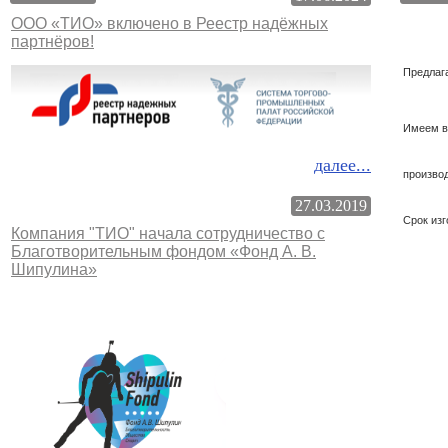
ООО «ТИО» включено в Реестр надёжных
партнёров!
Предлаг
Имеем в
далее...
произво
27.03.2019
Срок изг
Компания "ТИО" начала сотрудничество с
Благотворительным фондом «Фонд А. В.
Шипулина»