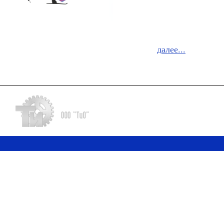
далее...