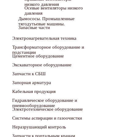
низкого давления
Осевые вентиляторы низкого
давления
Дымососы. Промышленные
тягодутьевые машины.
Запасные части
Электронагревательная техника
Трансформаторное оборудование и
подстанции
Цементное оборудование
Экскаваторное оборудование
Запчасти к СБШ
Запорная арматура
Кабельная продукция
Гидравлическое оборудование и
пневмооборудование
Электротехническое оборудование
Системы аспирации и газоочистки
Неразрушающий контроль
Запчасти к портальным кранам