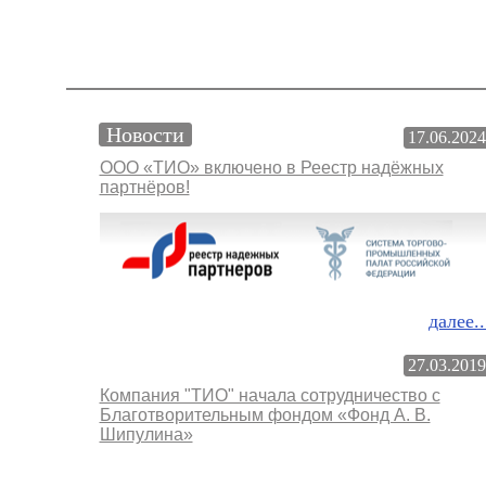
Новости
17.06.2024
ООО «ТИО» включено в Реестр надёжных
партнёров!
далее..
27.03.2019
Компания "ТИО" начала сотрудничество с
Благотворительным фондом «Фонд А. В.
Шипулина»