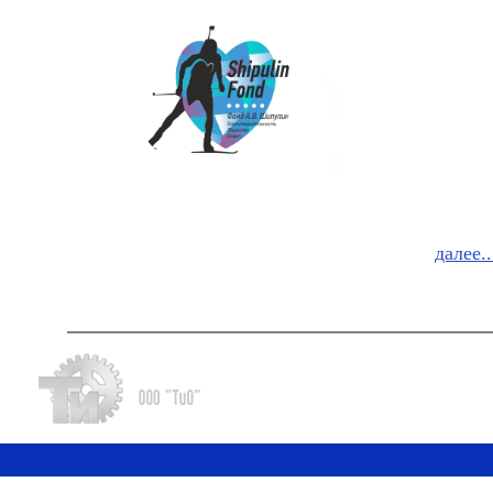
далее..